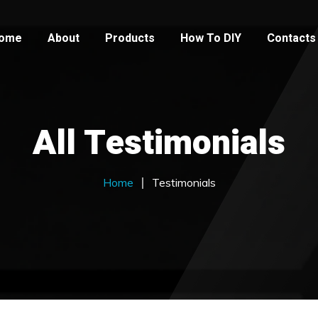
ome
About
Products
How To DIY
Contacts
All Testimonials
Home
Testimonials