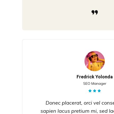
Fredrick Yolonda
SEO Manager
Donec placerat, orci vel cons
sapien lacus pretium mi, sed la