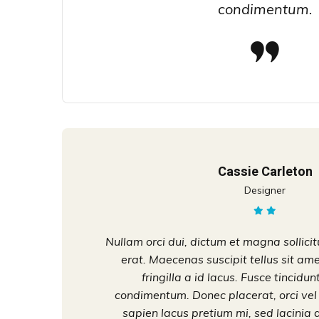
condimentum.
Cassie Carleton
Designer
Nullam orci dui, dictum et magna sollici
erat. Maecenas suscipit tellus sit am
fringilla a id lacus. Fusce tincidunt
condimentum. Donec placerat, orci vel
sapien lacus pretium mi, sed lacinia 