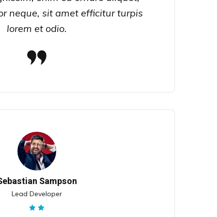
 neque, sit amet efficitur turpis
lorem et odio.
Sebastian Sampson
Lead Developer