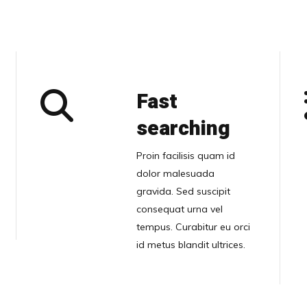
Fast
searching
Proin facilisis quam id
dolor malesuada
gravida. Sed suscipit
consequat urna vel
tempus. Curabitur eu orci
id metus blandit ultrices.