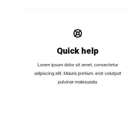
Quick help
Lorem ipsum dolor sit amet, consectetur
adipiscing elit. Mauris pretium, erat volutpat
pulvinar malesuada.