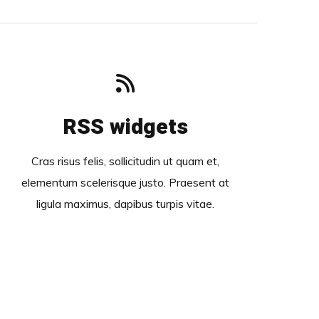
RSS widgets
Cras risus felis, sollicitudin ut quam et,
elementum scelerisque justo. Praesent at
ligula maximus, dapibus turpis vitae.