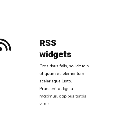
RSS
widgets
Cras risus felis, sollicitudin
ut quam et, elementum
scelerisque justo.
Praesent at ligula
maximus, dapibus turpis
vitae.