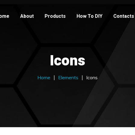
ome
About
Products
How To DIY
Contacts
Icons
Home
Elements
Icons