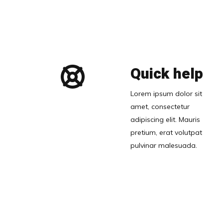
Quick help
Lorem ipsum dolor sit
amet, consectetur
adipiscing elit. Mauris
pretium, erat volutpat
pulvinar malesuada.