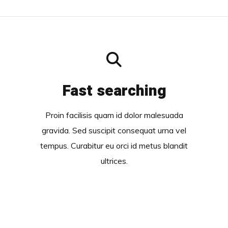
Fast searching
Proin facilisis quam id dolor malesuada
gravida. Sed suscipit consequat urna vel
tempus. Curabitur eu orci id metus blandit
ultrices.