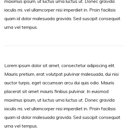
maximus ipsum, ut luctus urna luctus ut. Donec gravida
iaculis mi, vel ullamcorper nisi imperdiet in. Proin facilisis
quam id dolor malesuada gravida. Sed suscipit consequat
urna vel tempus.
Lorem ipsum dolor sit amet, consectetur adipiscing elit.
Mauris pretium, erat volutpat pulvinar malesuada, dui nisi
auctor turpis, eget accumsan arcu dui quis odio. Mauris
placerat sit amet mauris finibus pulvinar. In euismod
maximus ipsum, ut luctus urna luctus ut. Donec gravida
iaculis mi, vel ullamcorper nisi imperdiet in. Proin facilisis
quam id dolor malesuada gravida. Sed suscipit consequat
urna vel tempus.