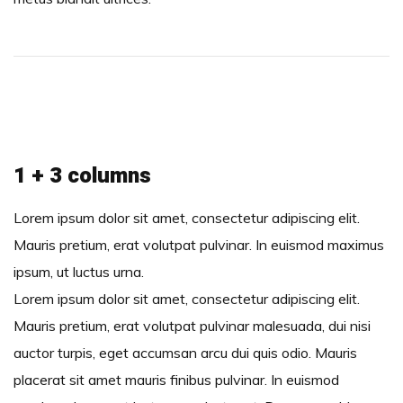
1 + 3 columns
Lorem ipsum dolor sit amet, consectetur adipiscing elit.
Mauris pretium, erat volutpat pulvinar. In euismod maximus
ipsum, ut luctus urna.
Lorem ipsum dolor sit amet, consectetur adipiscing elit.
Mauris pretium, erat volutpat pulvinar malesuada, dui nisi
auctor turpis, eget accumsan arcu dui quis odio. Mauris
placerat sit amet mauris finibus pulvinar. In euismod