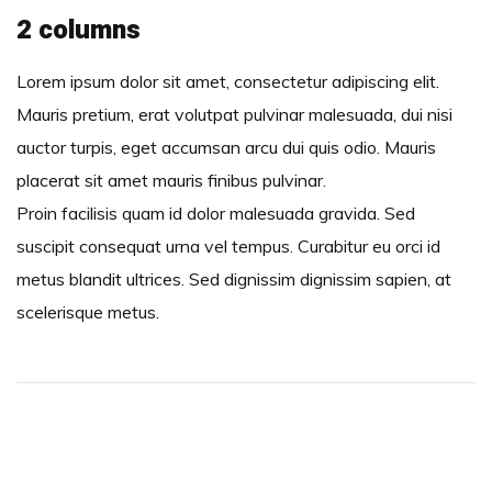
2 columns
Lorem ipsum dolor sit amet, consectetur adipiscing elit.
Mauris pretium, erat volutpat pulvinar malesuada, dui nisi
auctor turpis, eget accumsan arcu dui quis odio. Mauris
placerat sit amet mauris finibus pulvinar.
Proin facilisis quam id dolor malesuada gravida. Sed
suscipit consequat urna vel tempus. Curabitur eu orci id
metus blandit ultrices. Sed dignissim dignissim sapien, at
scelerisque metus.