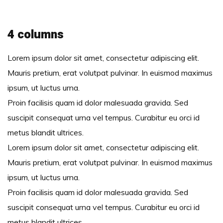
4 columns
Lorem ipsum dolor sit amet, consectetur adipiscing elit.
Mauris pretium, erat volutpat pulvinar. In euismod maximus
ipsum, ut luctus urna.
Proin facilisis quam id dolor malesuada gravida. Sed
suscipit consequat urna vel tempus. Curabitur eu orci id
metus blandit ultrices.
Lorem ipsum dolor sit amet, consectetur adipiscing elit.
Mauris pretium, erat volutpat pulvinar. In euismod maximus
ipsum, ut luctus urna.
Proin facilisis quam id dolor malesuada gravida. Sed
suscipit consequat urna vel tempus. Curabitur eu orci id
metus blandit ultrices.