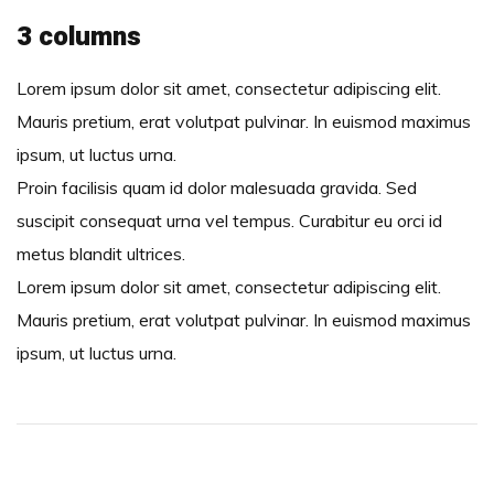
3 columns
Lorem ipsum dolor sit amet, consectetur adipiscing elit.
Mauris pretium, erat volutpat pulvinar. In euismod maximus
ipsum, ut luctus urna.
Proin facilisis quam id dolor malesuada gravida. Sed
suscipit consequat urna vel tempus. Curabitur eu orci id
metus blandit ultrices.
Lorem ipsum dolor sit amet, consectetur adipiscing elit.
Mauris pretium, erat volutpat pulvinar. In euismod maximus
ipsum, ut luctus urna.