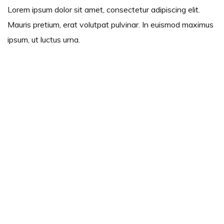
Lorem ipsum dolor sit amet, consectetur adipiscing elit.
Mauris pretium, erat volutpat pulvinar. In euismod maximus
ipsum, ut luctus urna.