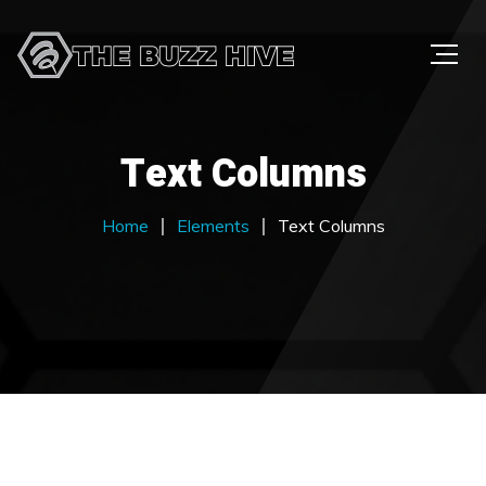
Text Columns
Home
Elements
Text Columns