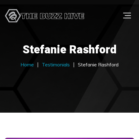
Stefanie Rashford
Home
Testimonials
Stefanie Rashford