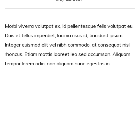
Morbi viverra volutpat ex, id pellentesque felis volutpat eu.
Duis et tellus imperdiet, lacinia risus id, tincidunt ipsum.
Integer euismod elit vel nibh commodo, at consequat nisl
rhoncus. Etiam mattis laoreet leo sed accumsan. Aliquam
tempor lorem odio, non aliquam nunc egestas in.