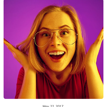
May 22, 2017