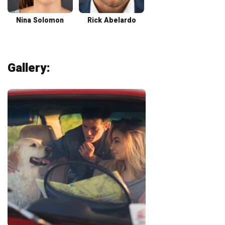
Nina Solomon
Rick Abelardo
Gallery: