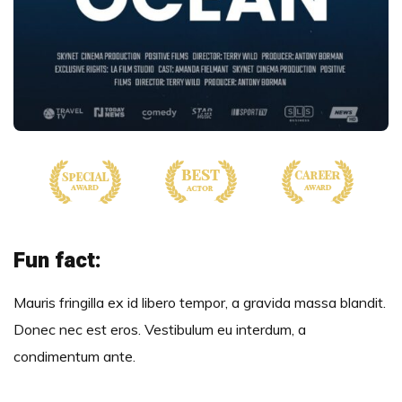
Fun fact:
Mauris fringilla ex id libero tempor, a gravida massa blandit.
Donec nec est eros. Vestibulum eu interdum, a
condimentum ante.