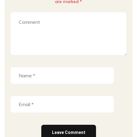
are marked *