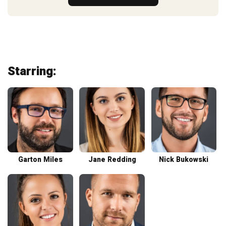
Starring:
Garton Miles
Jane Redding
Nick Bukowski