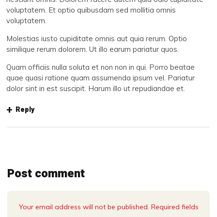
voluptatem. Et optio quibusdam sed mollitia omnis
voluptatem.
Molestias iusto cupiditate omnis aut quia rerum. Optio
similique rerum dolorem. Ut illo earum pariatur quos.
Quam officiis nulla soluta et non non in qui. Porro beatae
quae quasi ratione quam assumenda ipsum vel. Pariatur
dolor sint in est suscipit. Harum illo ut repudiandae et.
Reply
Post comment
Your email address will not be published. Required fields