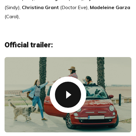
(Sindy),
Christina Grant
(Doctor Eve),
Madeleine Garza
(Carol),
Official trailer: