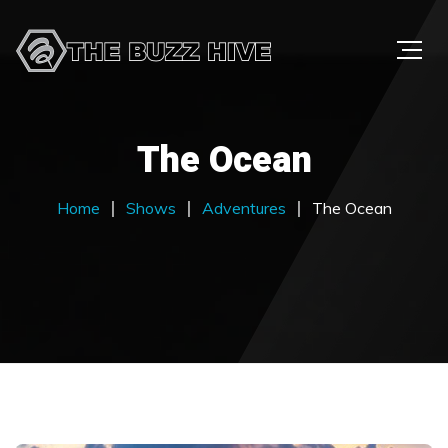
The Ocean
Home
Shows
Adventures
The Ocean